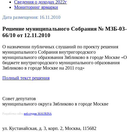
Сведения о доходах 2022г
Мониторинг ярмарки
Дата размещения: 16.11.2010
Решение муниципального Собрания № МЗБ-03-
66/10 от 12.11.2010
О назначении публичных слушаний по проекту решения
муниципального Собрания внутригородского
муниципального образования Зябликово в городе Москве «О
бюджете внутригородского муниципального образования
Зябликово в городе Москве на 2011 год»
Полный текст решения
Совет депутатов
муниципального округа Зябликово в городе Москве
Разработка сайта
веб-студия MAURINA
ул. Кустанайская, д. 3, корп. 2, Москва, 115682