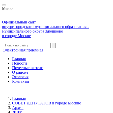
Меню
Официальный сайт
внутригородского муниципального образования -
муниципального округа Зябликово
в городе Москве
Электронная приемная
Главная
Новости
Почетные жители
О районе
Экология
Контакты
Главная
СОВЕТ ДЕПУТАТОВ в городе Москве
Архив
2010г.