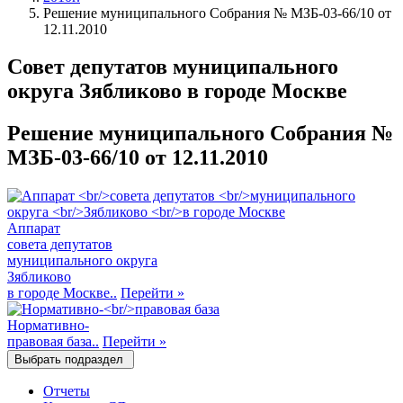
Решение муниципального Собрания № МЗБ-03-66/10 от
12.11.2010
Совет депутатов муниципального
округа Зябликово в городе Москве
Решение муниципального Собрания №
МЗБ-03-66/10 от 12.11.2010
Аппарат
совета депутатов
муниципального округа
Зябликово
в городе Москве..
Перейти
»
Нормативно-
правовая база..
Перейти
»
Выбрать подраздел
Отчеты