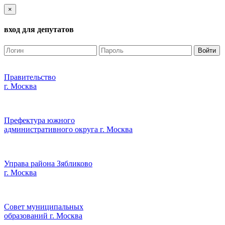
×
вход для депутатов
Войти
Правительство
г. Москва
Префектура южного
административного округа г. Москва
Управа района Зябликово
г. Москва
Совет муниципальных
образований г. Москва