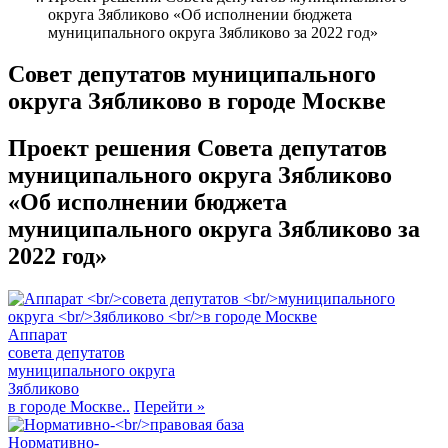
округа Зябликово «Об исполнении бюджета
муниципального округа Зябликово за 2022 год»
Совет депутатов муниципального
округа Зябликово в городе Москве
Проект решения Совета депутатов
муниципального округа Зябликово
«Об исполнении бюджета
муниципального округа Зябликово за
2022 год»
Аппарат
совета депутатов
муниципального округа
Зябликово
в городе Москве..
Перейти
»
Нормативно-