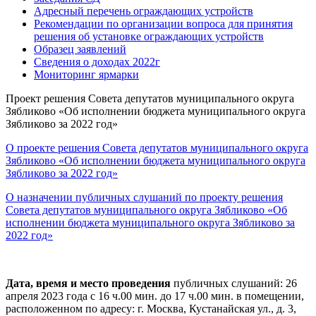
Адресный перечень ограждающих устройств
Рекомендации по организации вопроса для принятия
решения об установке ограждающих устройств
Образец заявлений
Сведения о доходах 2022г
Мониторинг ярмарки
Проект решения Совета депутатов муниципального округа
Зябликово «Об исполнении бюджета муниципального округа
Зябликово за 2022 год»
О проекте решения Совета депутатов муниципального округа
Зябликово «Об исполнении бюджета муниципального округа
Зябликово за 2022 год»
О назначении публичных слушаний по проекту решения
Совета депутатов муниципального округа Зябликово «Об
исполнении бюджета муниципального округа Зябликово за
2022 год»
Дата, время и место проведения
публичных слушаний: 26
апреля 2023 года с 16 ч.00 мин. до 17 ч.00 мин. в помещении,
расположенном по адресу: г. Москва, Кустанайская ул., д. 3,