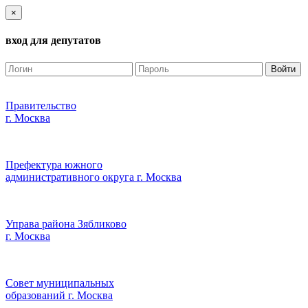
×
вход для депутатов
Войти
Правительство
г. Москва
Префектура южного
административного округа г. Москва
Управа района Зябликово
г. Москва
Совет муниципальных
образований г. Москва