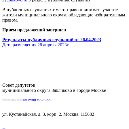
В публичных слушаниях имеют право принимать участие
жители муниципального округа, обладающие избирательным
правом.
Прием предложений завершен
Результаты публичных слушаний от 26.04.2023
Дата размещения 26 апреля 2023г.
Совет депутатов
муниципального округа Зябликово в городе Москве
Разработка сайта
веб-студия MAURINA
ул. Кустанайская, д. 3, корп. 2, Москва, 115682