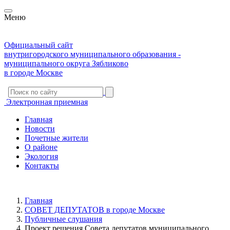
Меню
Официальный сайт
внутригородского муниципального образования -
муниципального округа Зябликово
в городе Москве
Электронная приемная
Главная
Новости
Почетные жители
О районе
Экология
Контакты
Главная
СОВЕТ ДЕПУТАТОВ в городе Москве
Публичные слушания
Проект решения Совета депутатов муниципального