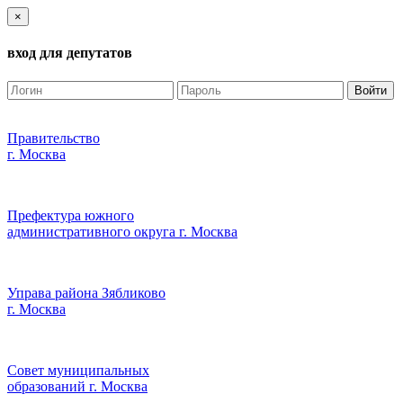
×
вход для депутатов
Войти
Правительство
г. Москва
Префектура южного
административного округа г. Москва
Управа района Зябликово
г. Москва
Совет муниципальных
образований г. Москва