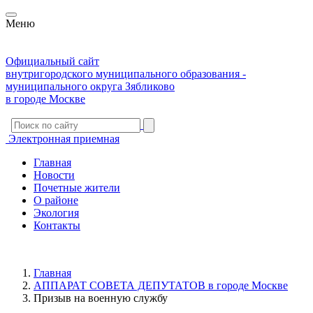
Меню
Официальный сайт
внутригородского муниципального образования -
муниципального округа Зябликово
в городе Москве
Электронная приемная
Главная
Новости
Почетные жители
О районе
Экология
Контакты
Главная
АППАРАТ СОВЕТА ДЕПУТАТОВ в городе Москве
Призыв на военную службу