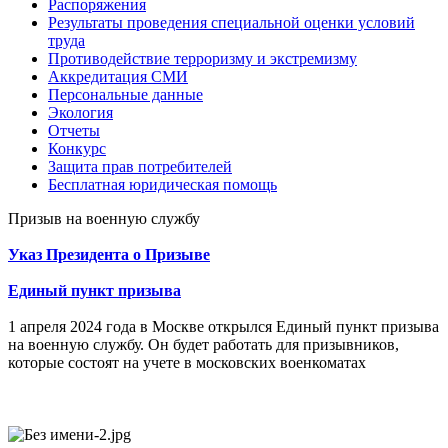
Распоряжения
Результаты проведения специальной оценки условий
труда
Противодействие терроризму и экстремизму
Аккредитация СМИ
Персональные данные
Экология
Отчеты
Конкурс
Защита прав потребителей
Бесплатная юридическая помощь
Призыв на военную службу
Указ Президента о Призыве
Единый пункт призыва
1 апреля 2024 года в Москве открылся Единый пункт призыва
на военную службу. Он будет работать для призывников,
которые состоят на учете в московских военкоматах