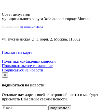
Совет депутатов
муниципального округа Зябликово в городе Москве
Разработка сайта
веб-студия MAURINA
ул. Кустанайская, д. 3, корп. 2, Москва, 115682
Показать на карте
Политика конфиденциальности
Пользовательское соглашение
Подписаться на новости
×
подписаться на новости
Оставьте нам адрес своей электронной почты и мы будет
присылать Вам самые свежие новости.
подписаться