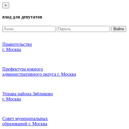
×
вход для депутатов
Войти
Правительство
г. Москва
Префектура южного
административного округа г. Москва
Управа района Зябликово
г. Москва
Совет муниципальных
образований г. Москва